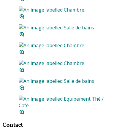
Contact