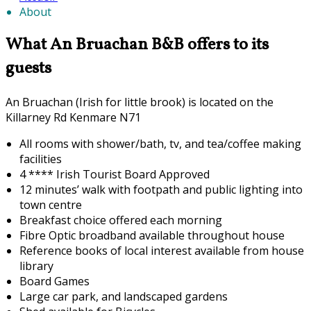
About
What An Bruachan B&B offers to its
guests
An Bruachan (Irish for little brook) is located on the
Killarney Rd Kenmare N71
All rooms with shower/bath, tv, and tea/coffee making
facilities
4 **** Irish Tourist Board Approved
12 minutes’ walk with footpath and public lighting into
town centre
Breakfast choice offered each morning
F
ibre Optic broadband available throughout house
Reference books of local interest available from house
library
Board Games
Large car park, and landscaped gardens