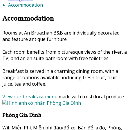
Accommodation
Accommodation
Rooms at An Bruachan B&B are individually decorated
and feature antique furniture.
Each room benefits from picturesque views of the river, a
TV, and an en suite bathroom with free toiletries.
Breakfast is served in a charming dining room, with a
range of options available, including fresh fruit, fruit
juice, tea and coffee.
View our breakfast menu
made with fresh local produce.
Phòng Gia Đình
Wifi Miễn Phí
,
Miễn phí đâu/đổ xe
,
Bàn để là đồ
,
Phòng